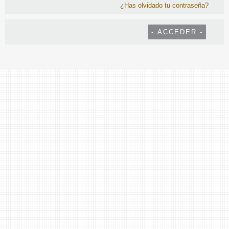
¿Has olvidado tu contraseña?