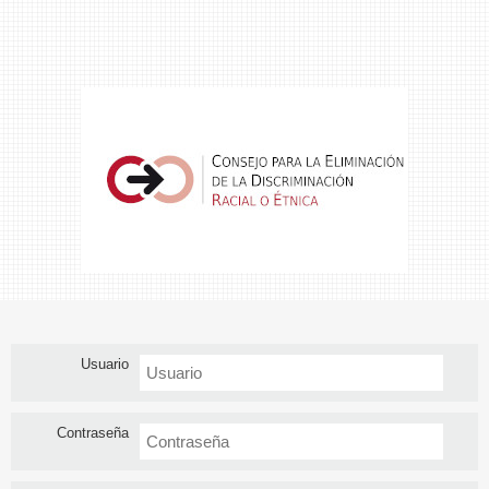
Usuario
Contraseña